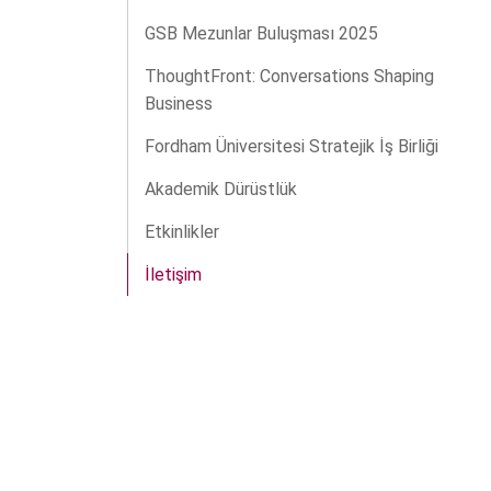
GSB Mezunlar Buluşması 2025
ThoughtFront: Conversations Shaping
Business
Fordham Üniversitesi Stratejik İş Birliği
Akademik Dürüstlük
Etkinlikler
İletişim