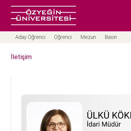
Aday Öğrenci
Öğrenci
Mezun
Basın
İletişim